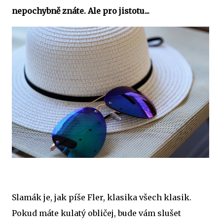
nepochybně znáte. Ale pro jistotu...
Slamák je, jak píše Fler, klasika všech klasik.
Pokud máte kulatý obličej, bude vám slušet