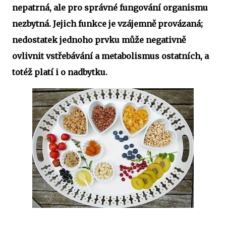
nepatrná, ale pro správné fungování organismu
nezbytná. Jejich funkce je vzájemně provázaná;
nedostatek jednoho prvku může negativně
ovlivnit vstřebávání a metabolismus ostatních, a
totéž platí i o nadbytku.