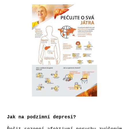
Jak na podzimní depresi?